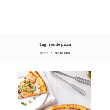
Tag:
ronde pizza
Home
ronde pizza