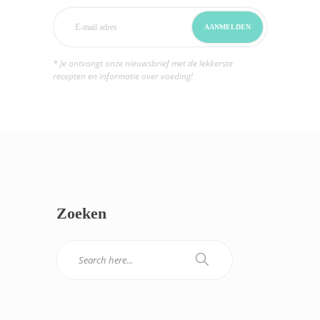
* Je ontvangt onze nieuwsbrief met de lekkerste
recepten en informatie over voeding!
Zoeken