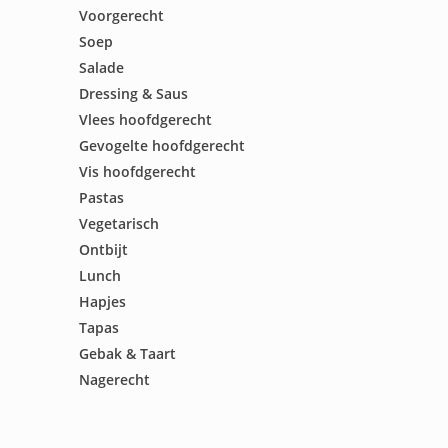
Voorgerecht
Soep
Salade
Dressing & Saus
Vlees hoofdgerecht
Gevogelte hoofdgerecht
Vis hoofdgerecht
Pastas
Vegetarisch
Ontbijt
Lunch
Hapjes
Tapas
Gebak & Taart
Nagerecht