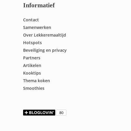
Informatief
Contact
Samenwerken
Over Lekkeremaaltijd
Hotspots
Beveiliging en privacy
Partners
Artikelen
Kooktips
Thema koken
Smoothies