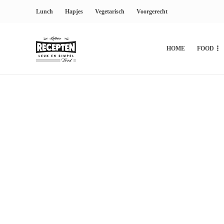
Lunch
Hapjes
Vegetarisch
Voorgerecht
HOME
FOOD