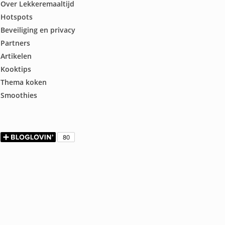
Over Lekkeremaaltijd
Hotspots
Beveiliging en privacy
Partners
Artikelen
Kooktips
Thema koken
Smoothies