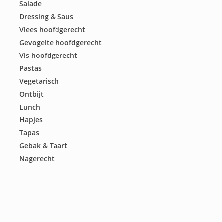
Salade
Dressing & Saus
Vlees hoofdgerecht
Gevogelte hoofdgerecht
Vis hoofdgerecht
Pastas
Vegetarisch
Ontbijt
Lunch
Hapjes
Tapas
Gebak & Taart
Nagerecht