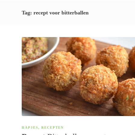
Tag:
recept voor bitterballen
HAPJES
,
RECEPTEN