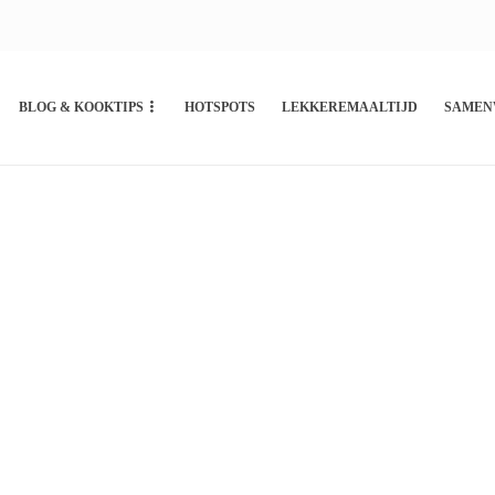
BLOG & KOOKTIPS
HOTSPOTS
LEKKEREMAALTIJD
SAMEN