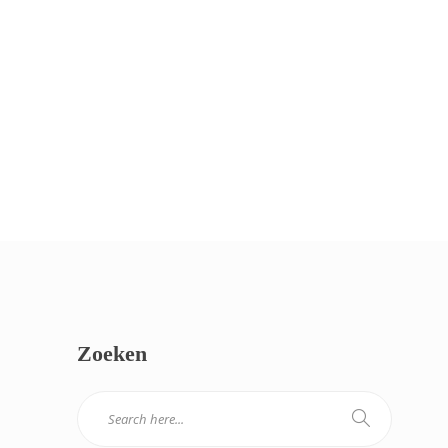
Zoeken