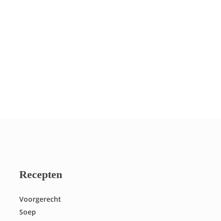
Recepten
Voorgerecht
Soep