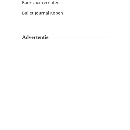
Boek voor recepten:
Bullet Journal Kopen
Advertentie