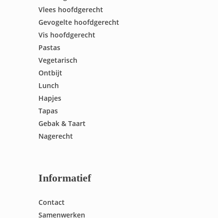
Vlees hoofdgerecht
Gevogelte hoofdgerecht
Vis hoofdgerecht
Pastas
Vegetarisch
Ontbijt
Lunch
Hapjes
Tapas
Gebak & Taart
Nagerecht
Informatief
Contact
Samenwerken