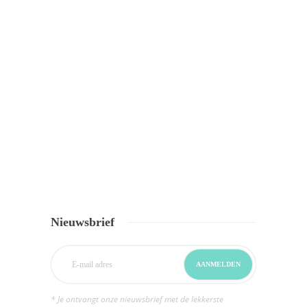
Nieuwsbrief
* Je ontvangt onze nieuwsbrief met de lekkerste