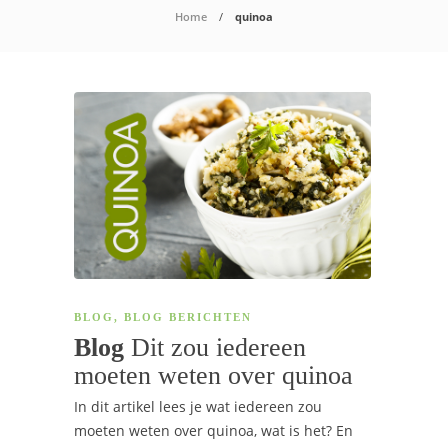
Home
quinoa
BLOG
,
BLOG BERICHTEN
Blog
Dit zou iedereen
moeten weten over quinoa
In dit artikel lees je wat iedereen zou
moeten weten over quinoa, wat is het? En