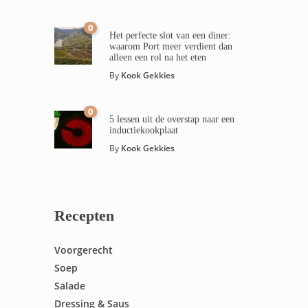
0
Het perfecte slot van een diner:
waarom Port meer verdient dan
alleen een rol na het eten
By
Kook Gekkies
0
5 lessen uit de overstap naar een
inductiekookplaat
By
Kook Gekkies
Recepten
Voorgerecht
Soep
Salade
Dressing & Saus