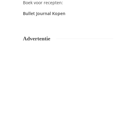
Boek voor recepten:
Bullet Journal Kopen
Advertentie