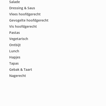
Salade
Dressing & Saus
Vlees hoofdgerecht
Gevogelte hoofdgerecht
Vis hoofdgerecht
Pastas
Vegetarisch
Ontbijt
Lunch
Hapjes
Tapas
Gebak & Taart
Nagerecht