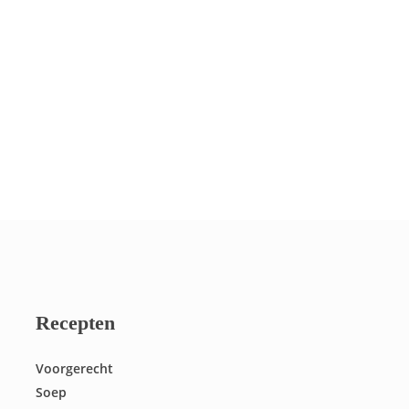
Recepten
Voorgerecht
Soep