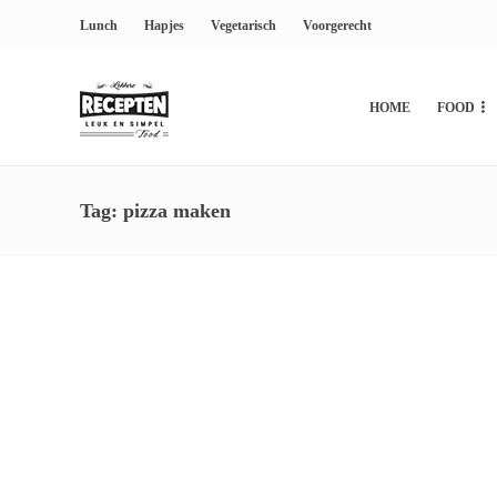
Lunch
Hapjes
Vegetarisch
Voorgerecht
HOME
FOOD
Tag:
pizza maken