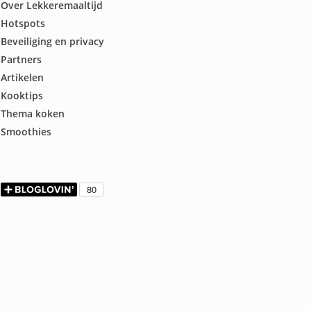
Over Lekkeremaaltijd
Hotspots
Beveiliging en privacy
Partners
Artikelen
Kooktips
Thema koken
Smoothies