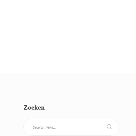
Zoeken