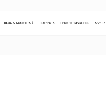
BLOG & KOOKTIPS
HOTSPOTS
LEKKEREMAALTIJD
SAMEN