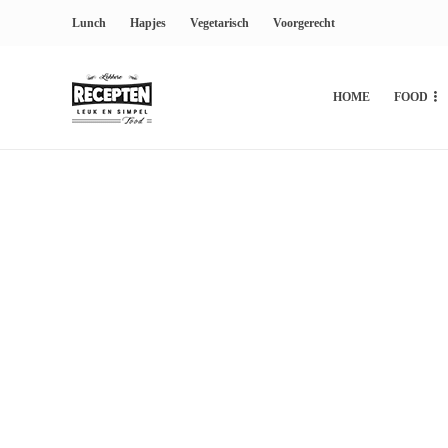
Lunch
Hapjes
Vegetarisch
Voorgerecht
HOME
FOOD