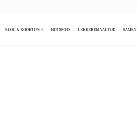
BLOG & KOOKTIPS
HOTSPOTS
LEKKEREMAALTIJD
SAMEN