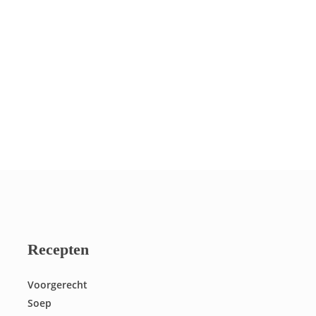
Recepten
Voorgerecht
Soep