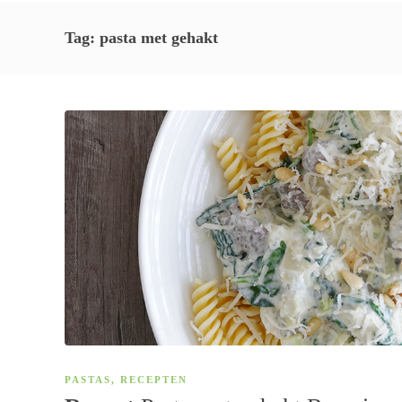
Tag:
pasta met gehakt
PASTAS
,
RECEPTEN