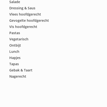
Salade
Dressing & Saus
Vlees hoofdgerecht
Gevogelte hoofdgerecht
Vis hoofdgerecht
Pastas
Vegetarisch
Ontbijt
Lunch
Hapjes
Tapas
Gebak & Taart
Nagerecht