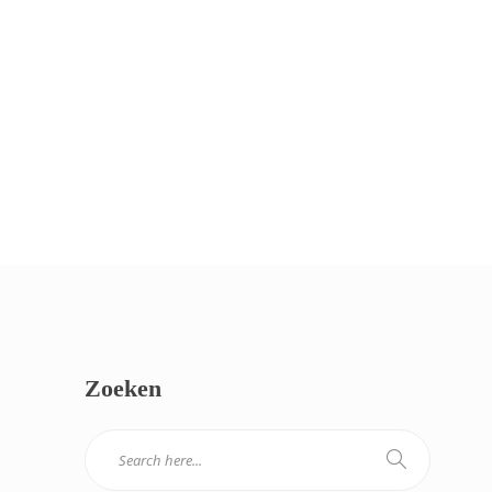
Zoeken