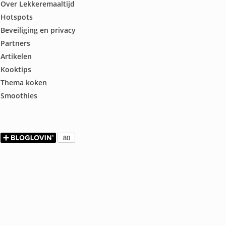
Over Lekkeremaaltijd
Hotspots
Beveiliging en privacy
Partners
Artikelen
Kooktips
Thema koken
Smoothies