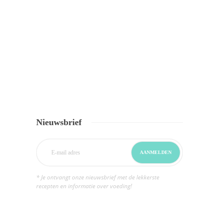
Nieuwsbrief
* Je ontvangt onze nieuwsbrief met de lekkerste
recepten en informatie over voeding!