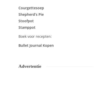
Courgettesoep
Shepherd’s Pie
Stoofpot
Stamppot
Boek voor recepten:
Bullet Journal Kopen
Advertentie