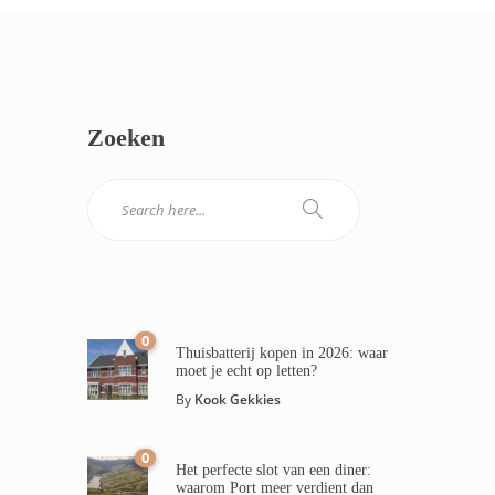
Zoeken
0
Thuisbatterij kopen in 2026: waar
moet je echt op letten?
By
Kook Gekkies
0
Het perfecte slot van een diner:
waarom Port meer verdient dan