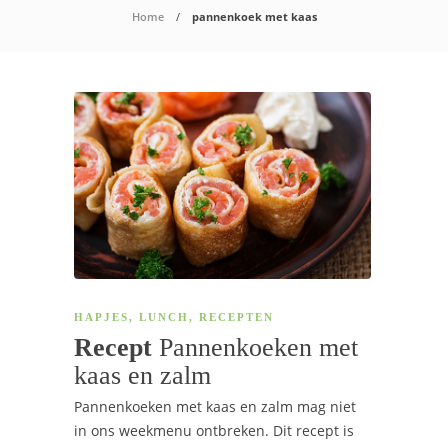
Home
pannenkoek met kaas
HAPJES
,
LUNCH
,
RECEPTEN
Recept
Pannenkoeken met
kaas en zalm
Pannenkoeken met kaas en zalm mag niet
in ons weekmenu ontbreken. Dit recept is