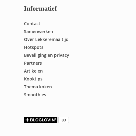
Informatief
Contact
Samenwerken
Over Lekkeremaaltijd
Hotspots
Beveiliging en privacy
Partners
Artikelen
Kooktips
Thema koken
Smoothies