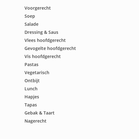
Voorgerecht
Soep
Salade
Dressing & Saus
Vlees hoofdgerecht
Gevogelte hoofdgerecht
Vis hoofdgerecht
Pastas
Vegetarisch
Ontbijt
Lunch
Hapjes
Tapas
Gebak & Taart
Nagerecht