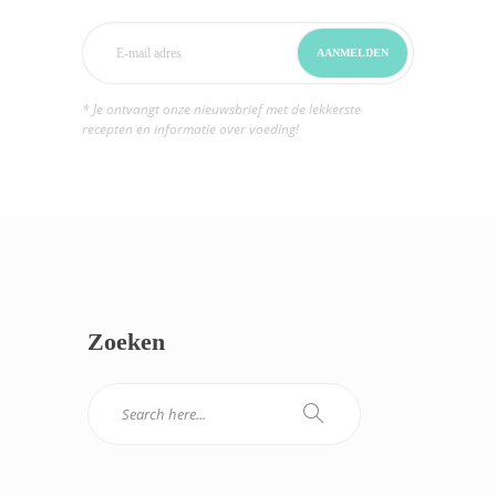
* Je ontvangt onze nieuwsbrief met de lekkerste
recepten en informatie over voeding!
Zoeken