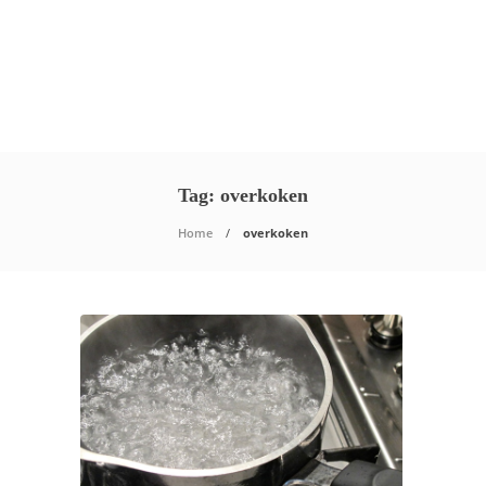
Tag:
overkoken
Home
overkoken