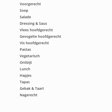
Voorgerecht
Soep
Salade
Dressing & Saus
Vlees hoofdgerecht
Gevogelte hoofdgerecht
Vis hoofdgerecht
Pastas
Vegetarisch
Ontbijt
Lunch
Hapjes
Tapas
Gebak & Taart
Nagerecht