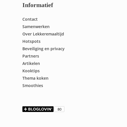
Informatief
Contact
Samenwerken
Over Lekkeremaaltijd
Hotspots
Beveiliging en privacy
Partners
Artikelen
Kooktips
Thema koken
Smoothies