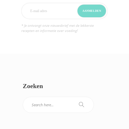
* Je ontvangt onze nieuwsbrief met de lekkerste
recepten en informatie over voeding!
Zoeken