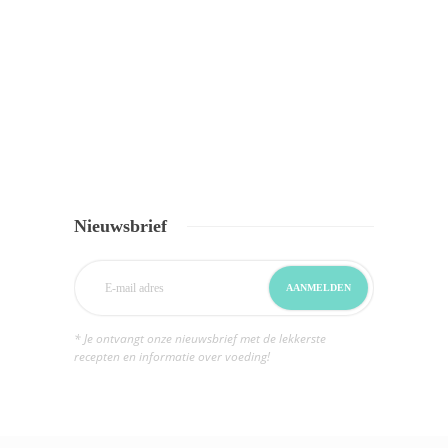
Nieuwsbrief
* Je ontvangt onze nieuwsbrief met de lekkerste
recepten en informatie over voeding!