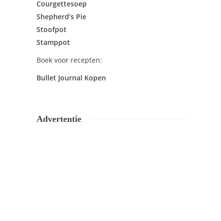
Courgettesoep
Shepherd’s Pie
Stoofpot
Stamppot
Boek voor recepten:
Bullet Journal Kopen
Advertentie