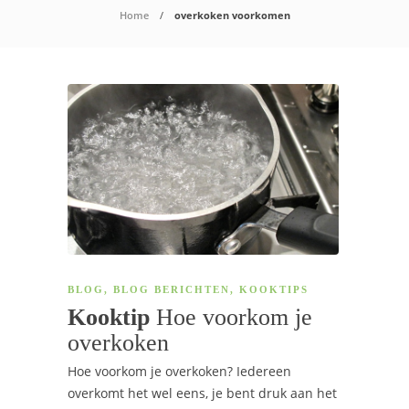
Home
overkoken voorkomen
BLOG
,
BLOG BERICHTEN
,
KOOKTIPS
Kooktip
Hoe voorkom je
overkoken
Hoe voorkom je overkoken? Iedereen
overkomt het wel eens, je bent druk aan het