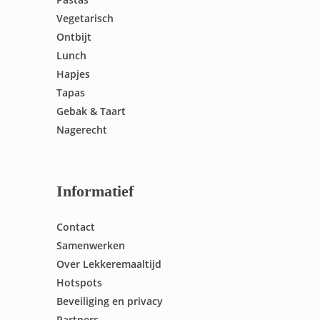
Vegetarisch
Ontbijt
Lunch
Hapjes
Tapas
Gebak & Taart
Nagerecht
Informatief
Contact
Samenwerken
Over Lekkeremaaltijd
Hotspots
Beveiliging en privacy
Partners