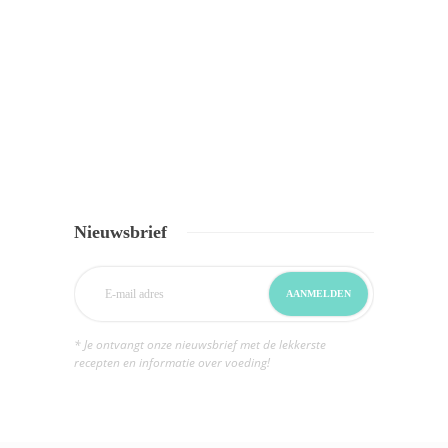
Nieuwsbrief
* Je ontvangt onze nieuwsbrief met de lekkerste
recepten en informatie over voeding!