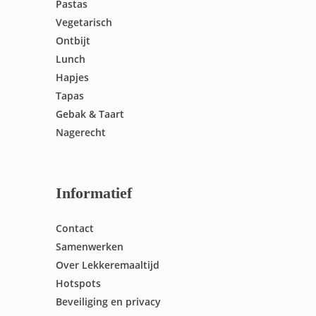
Pastas
Vegetarisch
Ontbijt
Lunch
Hapjes
Tapas
Gebak & Taart
Nagerecht
Informatief
Contact
Samenwerken
Over Lekkeremaaltijd
Hotspots
Beveiliging en privacy