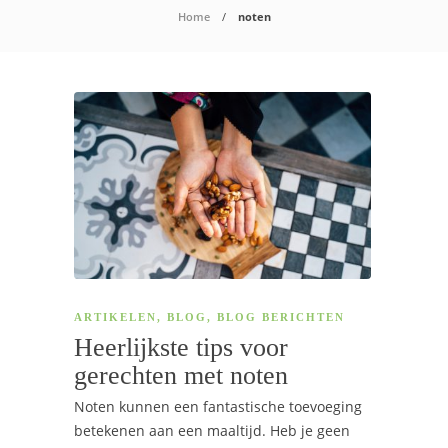
Home
noten
ARTIKELEN
,
BLOG
,
BLOG BERICHTEN
Heerlijkste tips voor
gerechten met noten
Noten kunnen een fantastische toevoeging
betekenen aan een maaltijd. Heb je geen