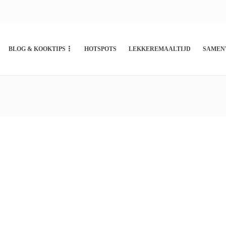
BLOG & KOOKTIPS
HOTSPOTS
LEKKEREMAALTIJD
SAMEN