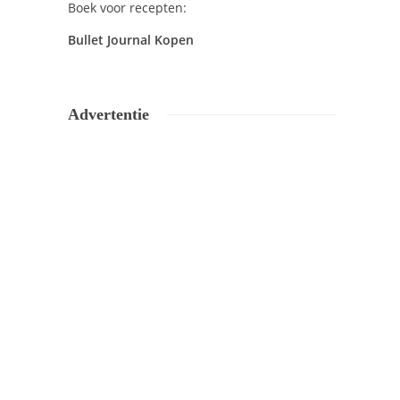
Boek voor recepten:
Bullet Journal Kopen
Advertentie