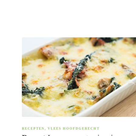
RECEPTEN
,
VLEES HOOFDGERECHT