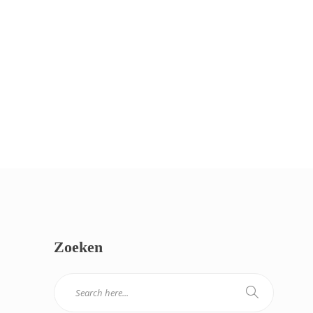
Zoeken