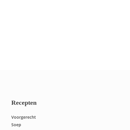
Recepten
Voorgerecht
Soep