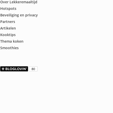
Over Lekkeremaaltijd
Hotspots
Beveiliging en privacy
Partners
Artikelen
Kooktips
Thema koken
Smoothies