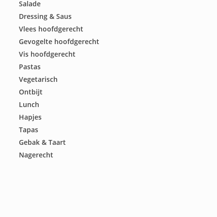
Salade
Dressing & Saus
Vlees hoofdgerecht
Gevogelte hoofdgerecht
Vis hoofdgerecht
Pastas
Vegetarisch
Ontbijt
Lunch
Hapjes
Tapas
Gebak & Taart
Nagerecht