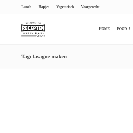
Lunch
Hapjes
Vegetarisch
Voorgerecht
HOME
FOOD
Tag:
lasagne maken