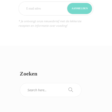
* Je ontvangt onze nieuwsbrief met de lekkerste
recepten en informatie over voeding!
Zoeken