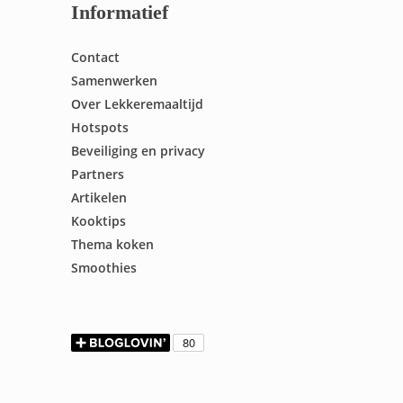
Informatief
Contact
Samenwerken
Over Lekkeremaaltijd
Hotspots
Beveiliging en privacy
Partners
Artikelen
Kooktips
Thema koken
Smoothies