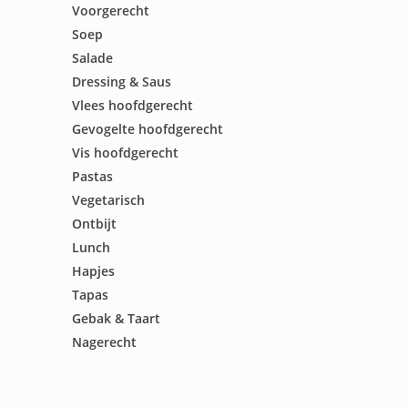
Voorgerecht
Soep
Salade
Dressing & Saus
Vlees hoofdgerecht
Gevogelte hoofdgerecht
Vis hoofdgerecht
Pastas
Vegetarisch
Ontbijt
Lunch
Hapjes
Tapas
Gebak & Taart
Nagerecht