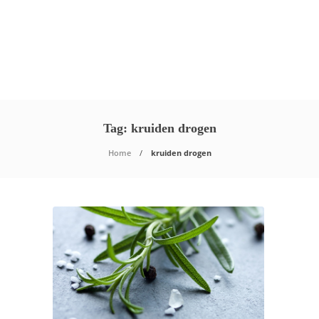
Tag:
kruiden drogen
Home
kruiden drogen