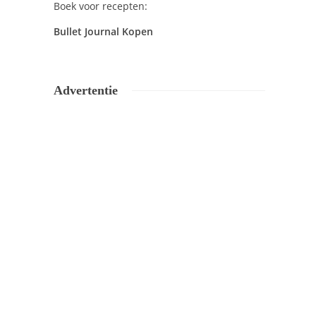
Boek voor recepten:
Bullet Journal Kopen
Advertentie