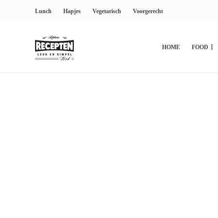
Lunch
Hapjes
Vegetarisch
Voorgerecht
HOME
FOOD