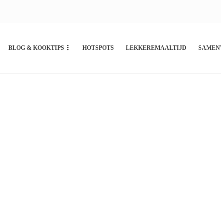
BLOG & KOOKTIPS
HOTSPOTS
LEKKEREMAALTIJD
SAMEN