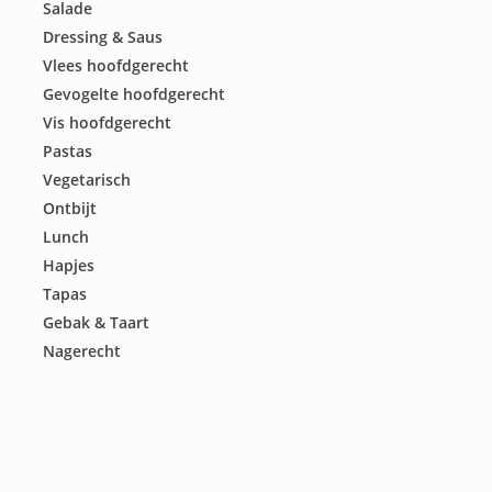
Salade
Dressing & Saus
Vlees hoofdgerecht
Gevogelte hoofdgerecht
Vis hoofdgerecht
Pastas
Vegetarisch
Ontbijt
Lunch
Hapjes
Tapas
Gebak & Taart
Nagerecht