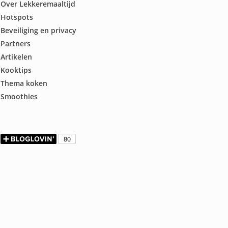
Over Lekkeremaaltijd
Hotspots
Beveiliging en privacy
Partners
Artikelen
Kooktips
Thema koken
Smoothies