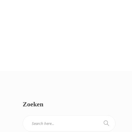
Zoeken