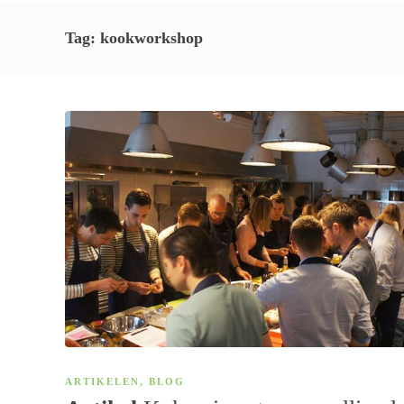
Tag:
kookworkshop
ARTIKELEN
,
BLOG