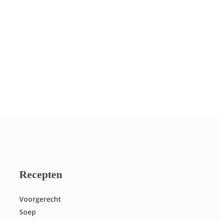
Recepten
Voorgerecht
Soep