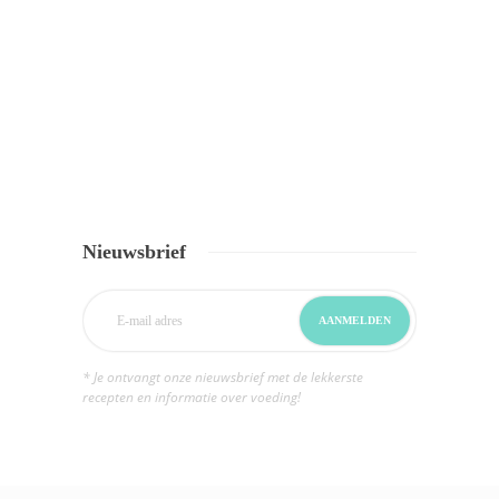
Nieuwsbrief
* Je ontvangt onze nieuwsbrief met de lekkerste
recepten en informatie over voeding!