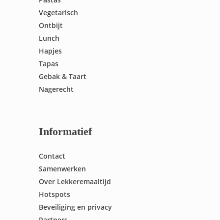
Vegetarisch
Ontbijt
Lunch
Hapjes
Tapas
Gebak & Taart
Nagerecht
Informatief
Contact
Samenwerken
Over Lekkeremaaltijd
Hotspots
Beveiliging en privacy
Partners