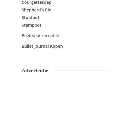
Courgettesoep
Shepherd’s Pie
Stoofpot
Stamppot
Boek voor recepten:
Bullet Journal Kopen
Advertentie