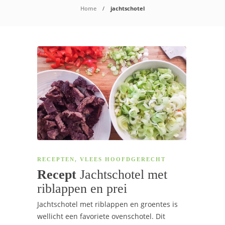
Home
jachtschotel
RECEPTEN
,
VLEES HOOFDGERECHT
Recept
Jachtschotel met
riblappen en prei
Jachtschotel met riblappen en groentes is
wellicht een favoriete ovenschotel. Dit