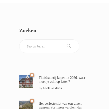
Zoeken
0
Thuisbatterij kopen in 2026: waar
moet je echt op letten?
By
Kook Gekkies
0
Het perfecte slot van een diner:
waarom Port meer verdient dan