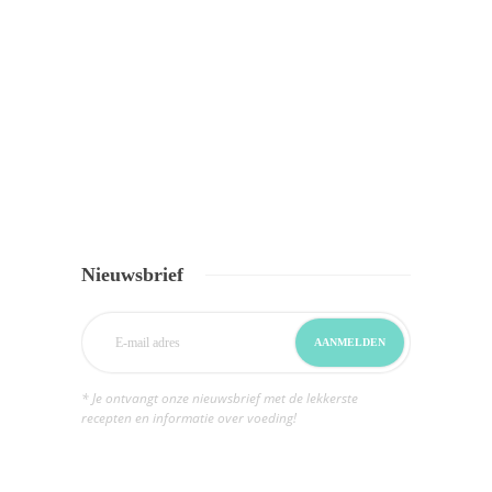
Nieuwsbrief
* Je ontvangt onze nieuwsbrief met de lekkerste
recepten en informatie over voeding!