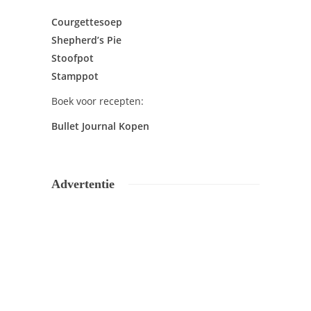
Courgettesoep
Shepherd’s Pie
Stoofpot
Stamppot
Boek voor recepten:
Bullet Journal Kopen
Advertentie