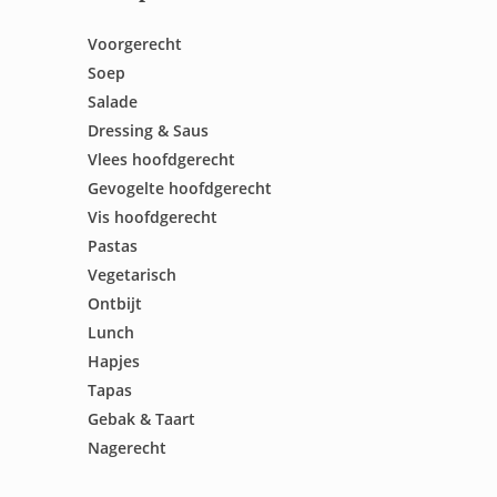
Voorgerecht
Soep
Salade
Dressing & Saus
Vlees hoofdgerecht
Gevogelte hoofdgerecht
Vis hoofdgerecht
Pastas
Vegetarisch
Ontbijt
Lunch
Hapjes
Tapas
Gebak & Taart
Nagerecht