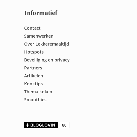
Informatief
Contact
Samenwerken
Over Lekkeremaaltijd
Hotspots
Beveiliging en privacy
Partners
Artikelen
Kooktips
Thema koken
Smoothies