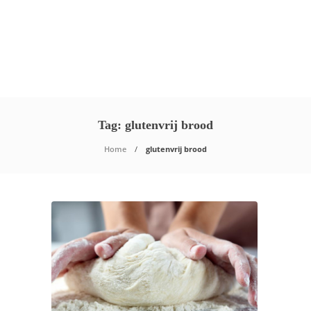
Tag:
glutenvrij brood
Home
glutenvrij brood