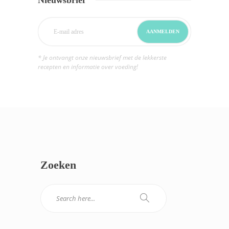
* Je ontvangt onze nieuwsbrief met de lekkerste
recepten en informatie over voeding!
Zoeken