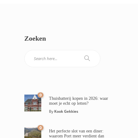
Zoeken
0
Thuisbatterij kopen in 2026: waar
moet je echt op letten?
By
Kook Gekkies
0
Het perfecte slot van een diner:
waarom Port meer verdient dan