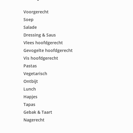
Voorgerecht
Soep
Salade
Dressing & Saus
Vlees hoofdgerecht
Gevogelte hoofdgerecht
Vis hoofdgerecht
Pastas
Vegetarisch
Ontbijt
Lunch
Hapjes
Tapas
Gebak & Taart
Nagerecht