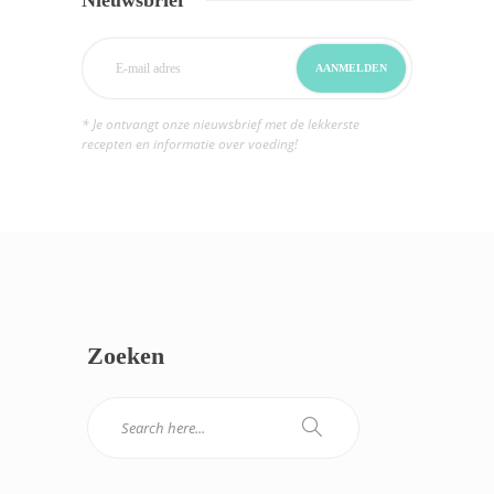
* Je ontvangt onze nieuwsbrief met de lekkerste
recepten en informatie over voeding!
Zoeken