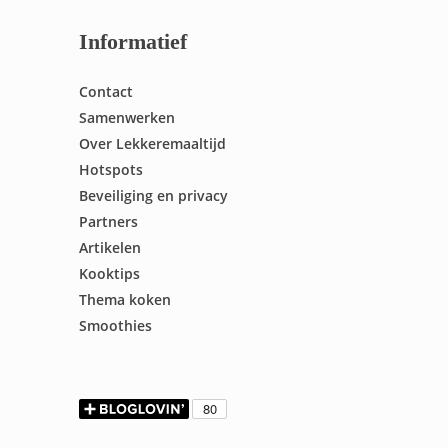
Informatief
Contact
Samenwerken
Over Lekkeremaaltijd
Hotspots
Beveiliging en privacy
Partners
Artikelen
Kooktips
Thema koken
Smoothies