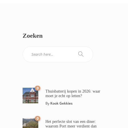
Zoeken
0
Thuisbatterij kopen in 2026: waar
moet je echt op letten?
By
Kook Gekkies
0
Het perfecte slot van een diner:
waarom Port meer verdient dan