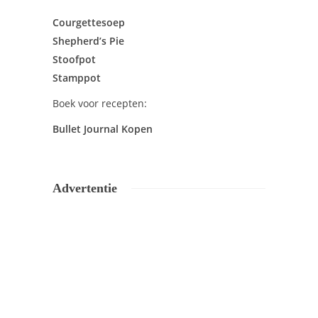
Courgettesoep
Shepherd’s Pie
Stoofpot
Stamppot
Boek voor recepten:
Bullet Journal Kopen
Advertentie