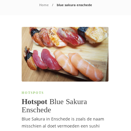
Home
blue sakura enschede
HOTSPOTS
Hotspot
Blue Sakura
Enschede
Blue Sakura in Enschede is zoals de naam
misschien al doet vermoeden een sushi