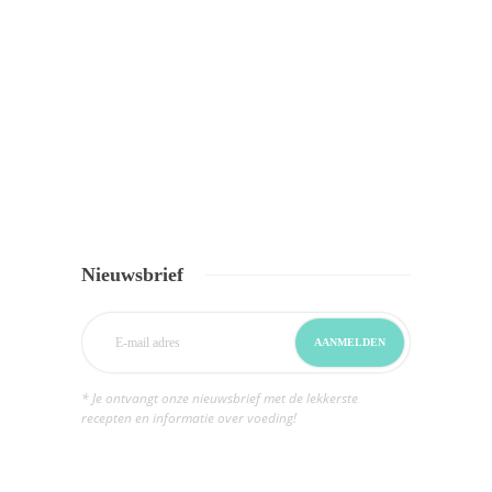
Nieuwsbrief
* Je ontvangt onze nieuwsbrief met de lekkerste
recepten en informatie over voeding!