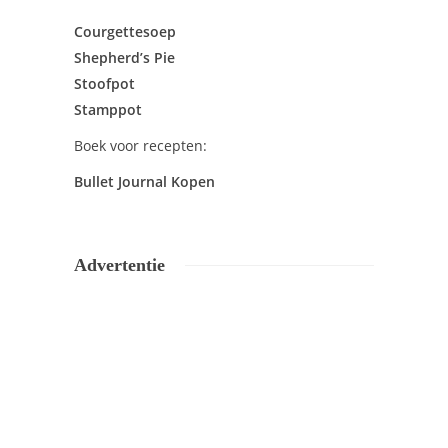
Courgettesoep
Shepherd’s Pie
Stoofpot
Stamppot
Boek voor recepten:
Bullet Journal Kopen
Advertentie