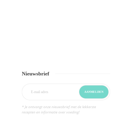
Nieuwsbrief
* Je ontvangt onze nieuwsbrief met de lekkerste
recepten en informatie over voeding!