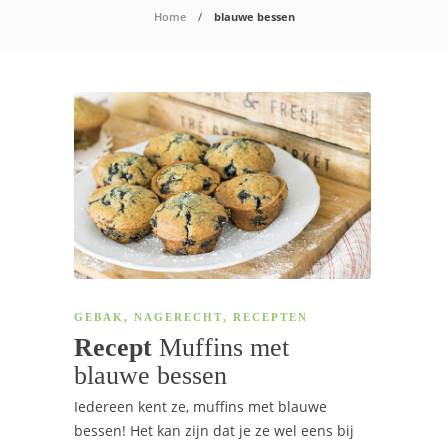
Home
blauwe bessen
GEBAK
,
NAGERECHT
,
RECEPTEN
Recept
Muffins met
blauwe bessen
Iedereen kent ze, muffins met blauwe
bessen! Het kan zijn dat je ze wel eens bij