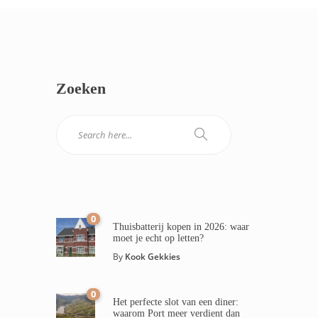
Zoeken
0
Thuisbatterij kopen in 2026: waar
moet je echt op letten?
By
Kook Gekkies
0
Het perfecte slot van een diner:
waarom Port meer verdient dan