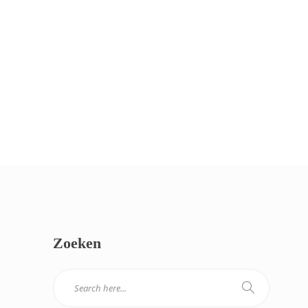
Zoeken