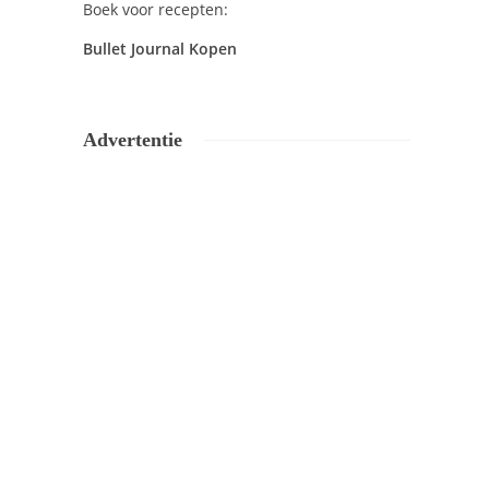
Boek voor recepten:
Bullet Journal Kopen
Advertentie