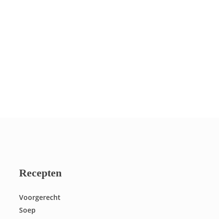
Recepten
Voorgerecht
Soep