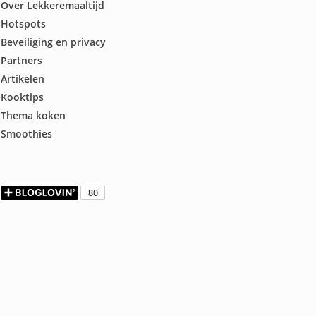
Over Lekkeremaaltijd
Hotspots
Beveiliging en privacy
Partners
Artikelen
Kooktips
Thema koken
Smoothies