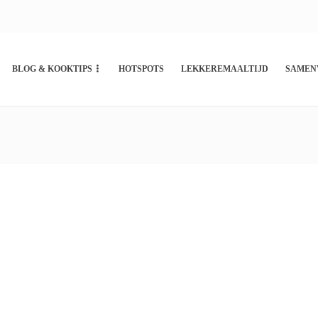
BLOG & KOOKTIPS
HOTSPOTS
LEKKEREMAALTIJD
SAMEN