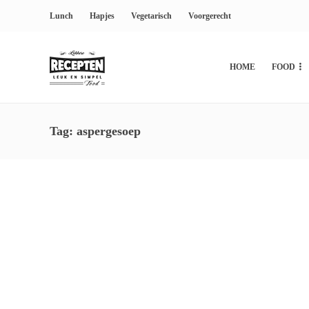
Lunch
Hapjes
Vegetarisch
Voorgerecht
HOME
FOOD
Tag:
aspergesoep