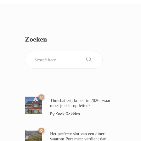
Zoeken
0
Thuisbatterij kopen in 2026: waar
moet je echt op letten?
By
Kook Gekkies
0
Het perfecte slot van een diner:
waarom Port meer verdient dan