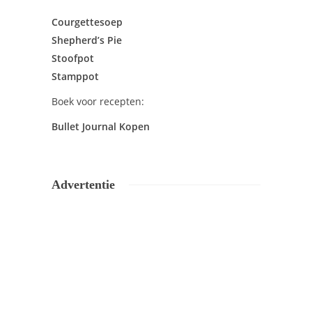
Courgettesoep
Shepherd’s Pie
Stoofpot
Stamppot
Boek voor recepten:
Bullet Journal Kopen
Advertentie