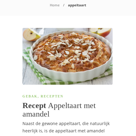
Home
appeltaart
GEBAK
,
RECEPTEN
Recept
Appeltaart met
amandel
Naast de gewone appeltaart, die natuurlijk
heerlijk is, is de appeltaart met amandel