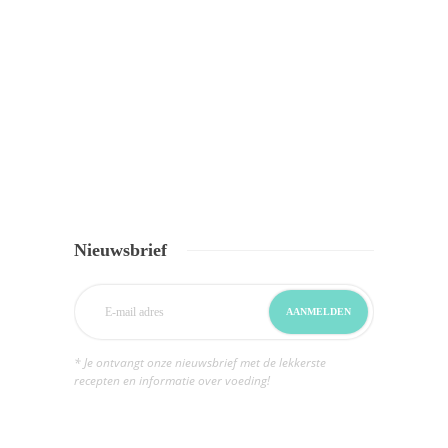
Nieuwsbrief
* Je ontvangt onze nieuwsbrief met de lekkerste
recepten en informatie over voeding!