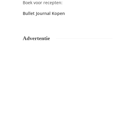
Boek voor recepten:
Bullet Journal Kopen
Advertentie