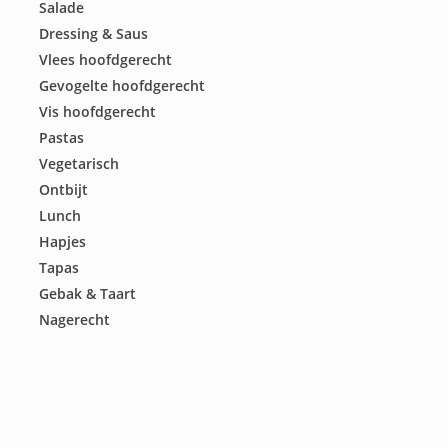
Salade
Dressing & Saus
Vlees hoofdgerecht
Gevogelte hoofdgerecht
Vis hoofdgerecht
Pastas
Vegetarisch
Ontbijt
Lunch
Hapjes
Tapas
Gebak & Taart
Nagerecht