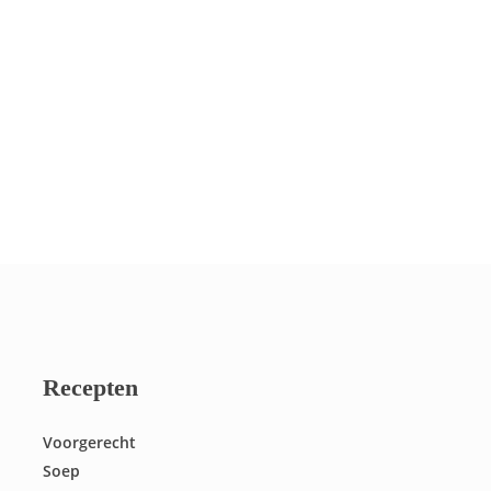
Recepten
Voorgerecht
Soep