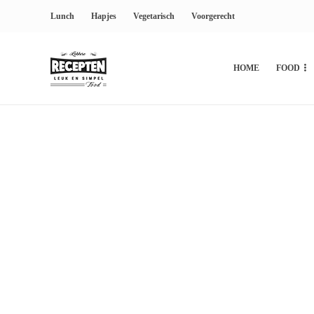
Lunch
Hapjes
Vegetarisch
Voorgerecht
HOME
FOOD