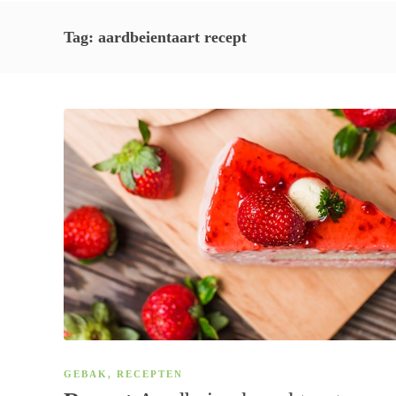
Tag:
aardbeientaart recept
GEBAK
,
RECEPTEN