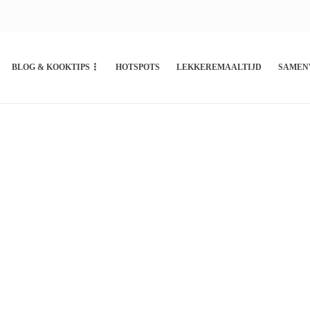
BLOG & KOOKTIPS
HOTSPOTS
LEKKEREMAALTIJD
SAMEN