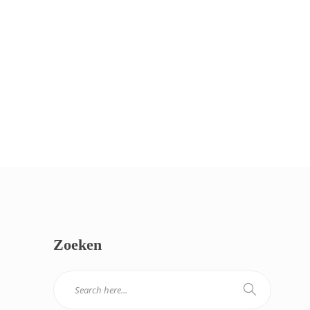
Zoeken