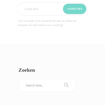
* Je ontvangt onze nieuwsbrief met de lekkerste
recepten en informatie over voeding!
Zoeken