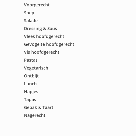
Voorgerecht
Soep
Salade
Dressing & Saus
Vlees hoofdgerecht
Gevogelte hoofdgerecht
Vis hoofdgerecht
Pastas
Vegetarisch
Ontbijt
Lunch
Hapjes
Tapas
Gebak & Taart
Nagerecht