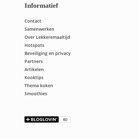
Informatief
Contact
Samenwerken
Over Lekkeremaaltijd
Hotspots
Beveiliging en privacy
Partners
Artikelen
Kooktips
Thema koken
Smoothies