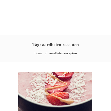
Tag:
aardbeien recepten
Home
aardbeien recepten