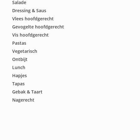
Salade
Dressing & Saus
Vlees hoofdgerecht
Gevogelte hoofdgerecht
Vis hoofdgerecht
Pastas
Vegetarisch
Ontbijt
Lunch
Hapjes
Tapas
Gebak & Taart
Nagerecht