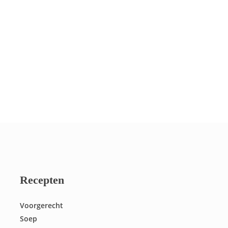
Recepten
Voorgerecht
Soep