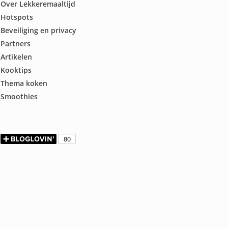
Over Lekkeremaaltijd
Hotspots
Beveiliging en privacy
Partners
Artikelen
Kooktips
Thema koken
Smoothies