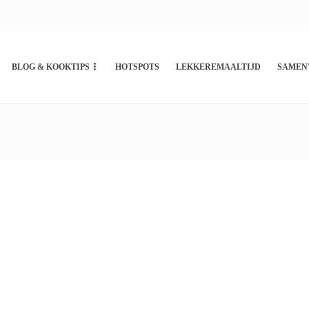
BLOG & KOOKTIPS
HOTSPOTS
LEKKEREMAALTIJD
SAMEN