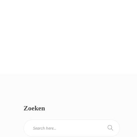
Zoeken