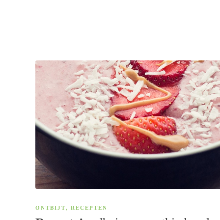
ONTBIJT
,
RECEPTEN