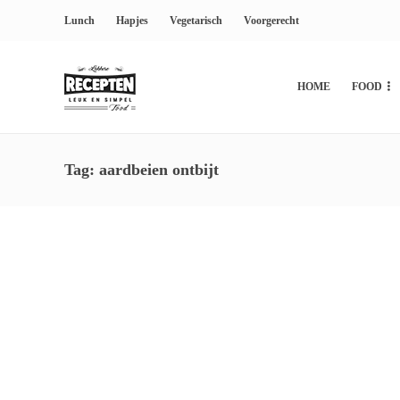
Lunch
Hapjes
Vegetarisch
Voorgerecht
HOME
FOOD
Tag:
aardbeien ontbijt