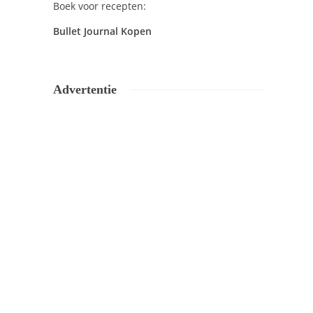
Boek voor recepten:
Bullet Journal Kopen
Advertentie