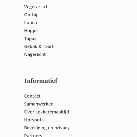
Vegetarisch
Ontbijt
Lunch
Hapjes
Tapas
Gebak & Taart
Nagerecht
Informatief
Contact
Samenwerken
Over Lekkeremaaltijd
Hotspots
Beveiliging en privacy
Partners