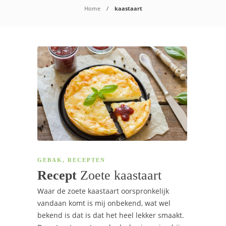
Home
kaastaart
GEBAK
,
RECEPTEN
Recept
Zoe­te kaastaart
Waar de zoete kaastaart oorspronkelijk
vandaan komt is mij onbekend, wat wel
bekend is dat is dat het heel lekker smaakt.