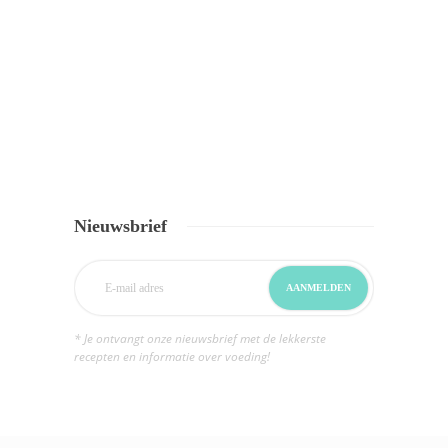
Nieuwsbrief
* Je ontvangt onze nieuwsbrief met de lekkerste
recepten en informatie over voeding!