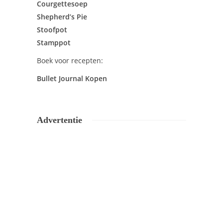
Courgettesoep
Shepherd’s Pie
Stoofpot
Stamppot
Boek voor recepten:
Bullet Journal Kopen
Advertentie