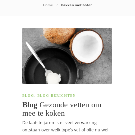
Home
bakken met boter
BLOG
,
BLOG BERICHTEN
Blog
Gezonde vetten om
mee te koken
De laatste jaren is er veel verwarring
ontstaan over welk type’s vet of olie nu wel