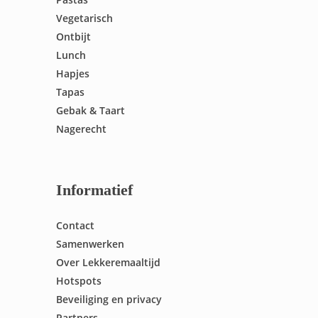
Vegetarisch
Ontbijt
Lunch
Hapjes
Tapas
Gebak & Taart
Nagerecht
Informatief
Contact
Samenwerken
Over Lekkeremaaltijd
Hotspots
Beveiliging en privacy
Partners