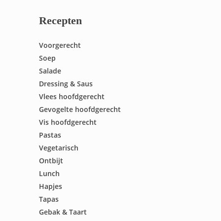
Recepten
Voorgerecht
Soep
Salade
Dressing & Saus
Vlees hoofdgerecht
Gevogelte hoofdgerecht
Vis hoofdgerecht
Pastas
Vegetarisch
Ontbijt
Lunch
Hapjes
Tapas
Gebak & Taart