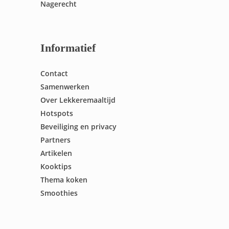
Nagerecht
Informatief
Contact
Samenwerken
Over Lekkeremaaltijd
Hotspots
Beveiliging en privacy
Partners
Artikelen
Kooktips
Thema koken
Smoothies