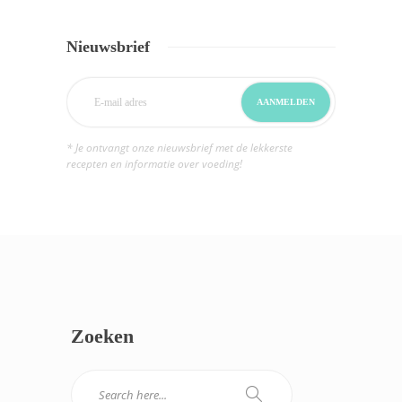
Nieuwsbrief
* Je ontvangt onze nieuwsbrief met de lekkerste
recepten en informatie over voeding!
Zoeken