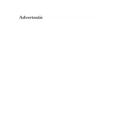
Advertentie